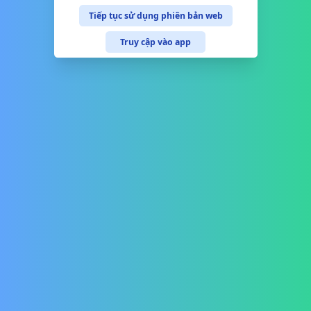
Tiếp tục sử dụng phiên bản web
Truy cập vào app